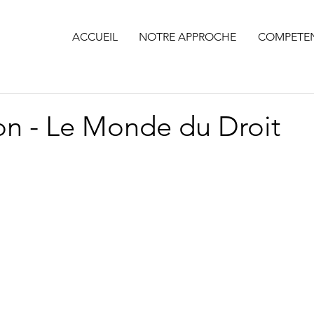
ACCUEIL
NOTRE APPROCHE
COMPETE
on - Le Monde du Droit