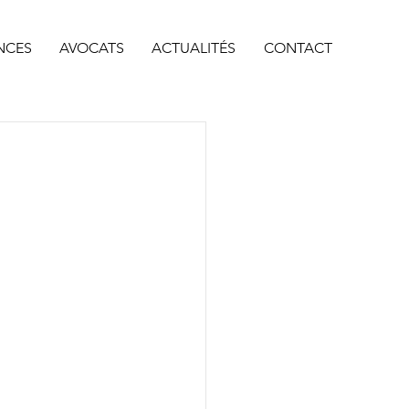
NCES
AVOCATS
ACTUALITÉS
CONTACT