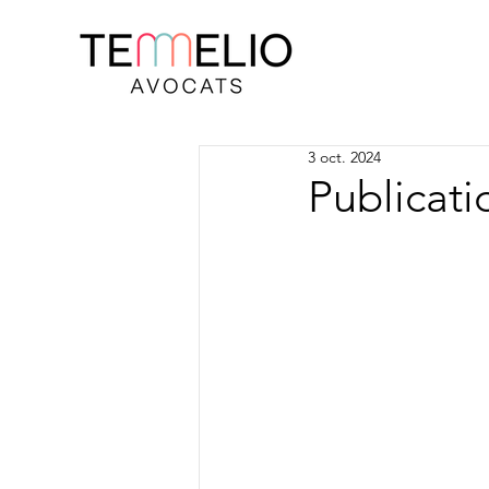
3 oct. 2024
Publicati