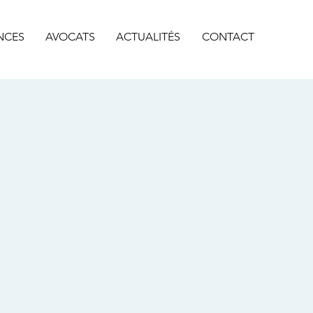
NCES
AVOCATS
ACTUALITÉS
CONTACT