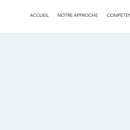
ACCUEIL
NOTRE APPROCHE
COMPETE