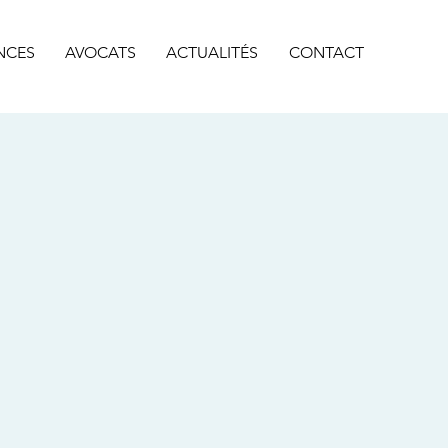
NCES
AVOCATS
ACTUALITÉS
CONTACT