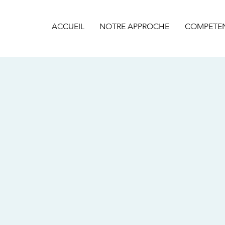
ACCUEIL
NOTRE APPROCHE
COMPETE